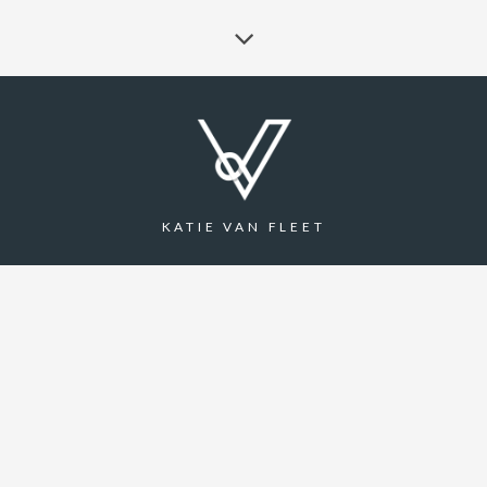
KATIE VAN FLEET