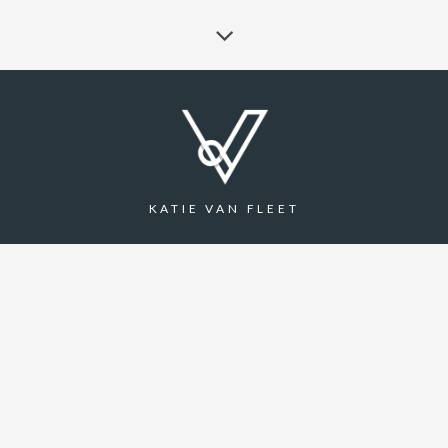
KATIE VAN FLEET